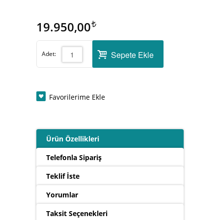
19.950,00
Sepete Ekle
Adet:
Favorilerime Ekle
Ürün Özellikleri
Telefonla Sipariş
Teklif İste
Yorumlar
Taksit Seçenekleri