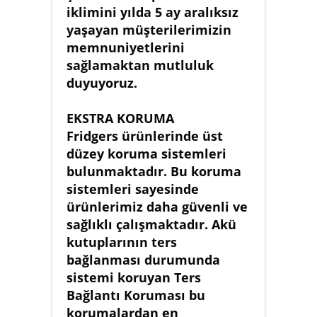
iklimini yılda 5 ay aralıksız
yaşayan müşterilerimizin
memnuniyetlerini
sağlamaktan mutluluk
duyuyoruz.
EKSTRA KORUMA
Fridgers ürünlerinde üst
düzey koruma sistemleri
bulunmaktadır. Bu koruma
sistemleri sayesinde
ürünlerimiz daha güvenli ve
sağlıklı çalışmaktadır. Akü
kutuplarının ters
bağlanması durumunda
sistemi koruyan Ters
Bağlantı Koruması bu
korumalardan en