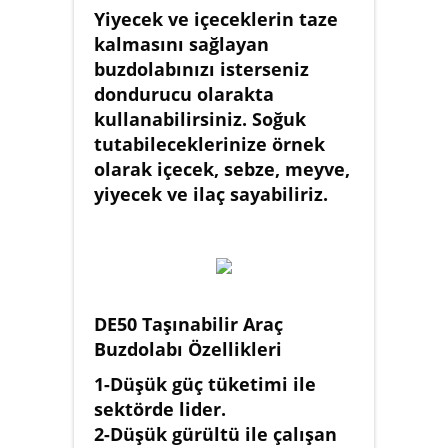
Yiyecek ve içeceklerin taze
kalmasını sağlayan
buzdolabınızı isterseniz
dondurucu olarakta
kullanabilirsiniz. Soğuk
tutabileceklerinize örnek
olarak içecek, sebze, meyve,
yiyecek ve ilaç sayabiliriz.
DE50 Taşınabilir Araç
Buzdolabı Özellikleri
1-Düşük güç tüketimi ile
sektörde lider.
2-Düşük gürültü ile çalışan