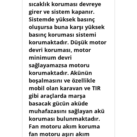
sıcaklık koruması devreye
girer ve sistem kapanır.
Sistemde yüksek basınç
oluşursa buna karşı yüksek
basınç koruması sistemi
korumaktadır. Düşük motor
devri koruması, motor
minimum devri
sağlayamazsa motoru
korumaktadır. Akünün
boşalmasını ve özellikle
mobil olan karavan ve TIR
gibi araçlarda marşa
basacak gücün aküde
muhafazasını sağlayan akü
koruması bulunmaktadır.
Fan motoru akım koruma
fan motoru aşırı akım