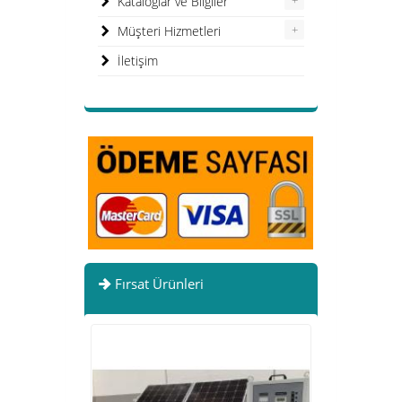
+
Kataloglar ve Bilgiler
+
Müşteri Hizmetleri
İletişim
Fırsat Ürünleri