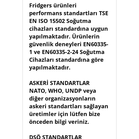
Fridgers ürünleri
performans standartları TSE
EN ISO 15502 Soğutma
cihazları standardına uygun
yapılmaktadır. Ürünlerin
güvenlik deneyleri EN60335-
1 ve EN60335-2-24 Soğutma
Cihazları standardına göre
yapılmaktadır.
ASKERİ STANDARTLAR
NATO, WHO, UNDP veya
diğer organizasyonların
askeri standartları sağlayan
üretimler için lütfen bize
önceden bilgi veriniz.
DSÖ STANDARTLAR