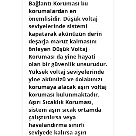
Bağlantı Koruması bu
korumalardan en
önemlisidir. Düşük voltaj
seviyelerinde sistemi
kapatarak akünüzün derin
deşarja maruz kalmasını
önleyen Düşük Voltaj
Koruması da yine hayati
olan bir güvenlik unsurudur.
Yüksek voltaj seviyelerinde
yine akünüzü ve dolabınızı
korumaya alacak aşırı voltaj
koruması bulunmaktadır.
Aşırı Sıcaklık Koruması,
sistem aşırı sıcak ortamda
çalıştırılırsa veya
havalandırma sınırlı
seviyede kalırsa aşırı