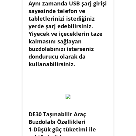
Aynı zamanda USB şarj girişi
sayesinde telefon ve
tabletlerinizi istediğiniz
yerde şarj edebilirsiniz.
Yiyecek ve içeceklerin taze
kalmasını sağlayan
buzdolabınızı isterseniz
dondurucu olarak da
kullanabilirsiniz.
DE30 Taşınabilir Araç
Buzdolabı Özellikleri
1-Düşük güç tüketimi ile