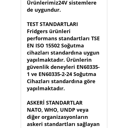
Ürünlerimiz24V sistemlere
de uygundur.
TEST STANDARTLARI
Fridgers ürünleri
performans standartları TSE
EN ISO 15502 Soğutma
cihazları standardına uygun
yapılmaktadır. Ürünlerin
güvenlik deneyleri EN60335-
1 ve EN60335-2-24 Soğutma
Cihazları standardına göre
yapılmaktadır.
ASKERİ STANDARTLAR
NATO, WHO, UNDP veya
diğer organizasyonların
askeri standartları sağlayan