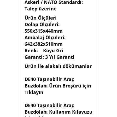
Askeri / NATO Standardı:
Talep üzerine
Ürün Ölçüleri
Dolap Ölçüleri:
550x315x440mm
Ambalaj Ölçüleri:
642x382x510mm
Renk: Koyu Gri
Garanti: 3 Yıl Garanti
Ürün ile alakalı dökümanlar
DE40 Taşınabilir Araç
Buzdolabı Ürün Broşürü için
Tıklayın
DE40 Taşınabilir Araç
Buzdolabı Kullanım Kılavuzu