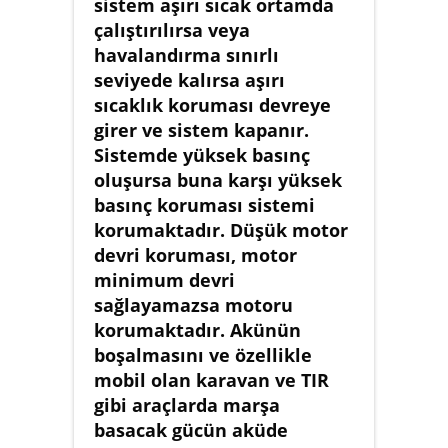
sistem aşırı sıcak ortamda
çalıştırılırsa veya
havalandırma sınırlı
seviyede kalırsa aşırı
sıcaklık koruması devreye
girer ve sistem kapanır.
Sistemde yüksek basınç
oluşursa buna karşı yüksek
basınç koruması sistemi
korumaktadır. Düşük motor
devri koruması, motor
minimum devri
sağlayamazsa motoru
korumaktadır. Akünün
boşalmasını ve özellikle
mobil olan karavan ve TIR
gibi araçlarda marşa
basacak gücün aküde