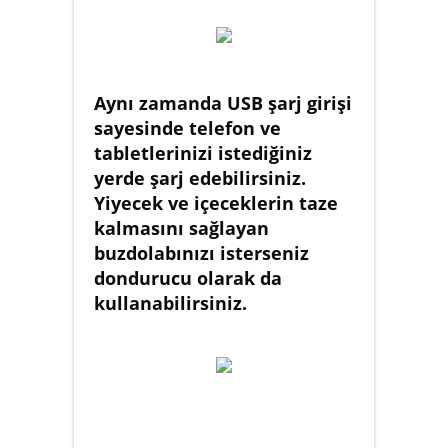
Aynı zamanda USB şarj girişi
sayesinde telefon ve
tabletlerinizi istediğiniz
yerde şarj edebilirsiniz.
Yiyecek ve içeceklerin taze
kalmasını sağlayan
buzdolabınızı isterseniz
dondurucu olarak da
kullanabilirsiniz.