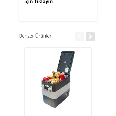
için Tıklayın
Benzer Ürünler