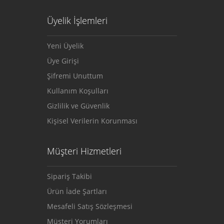
Üyelik İşlemleri
Yeni Üyelik
Üye Girişi
Şifremi Unuttum
Kullanım Koşulları
Gizlilik ve Güvenlik
Kişisel Verilerin Korunması
Müşteri Hizmetleri
Sipariş Takibi
Ürün İade Şartları
Mesafeli Satış Sözleşmesi
Müşteri Yorumları