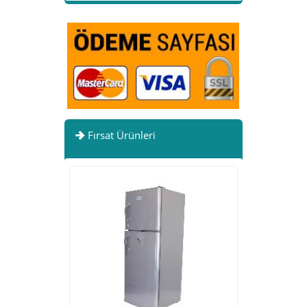
Fırsat Ürünleri